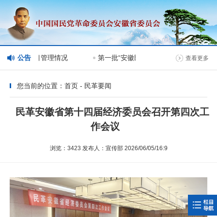
会网站分栏目管理情况
公告
第一批“安徽民革榜样人物”人选公示
查看更多
您当前的位置：首页 - 民革要闻
民革安徽省第十四届经济委员会召开第四次工
作会议
浏览：3423 发布人：宣传部 2026/06/05/16:9