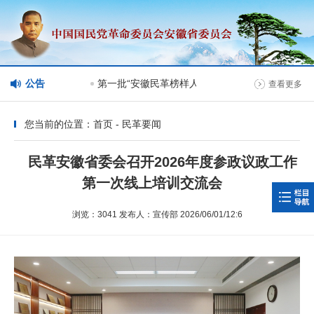
栏目管理情况
公告
第一批“安徽民革榜样人物”人选公示
查看更多
您当前的位置：首页 - 民革要闻
民革安徽省委会召开2026年度参政议政工作
第一次线上培训交流会
浏览：3041 发布人：宣传部 2026/06/01/12:6